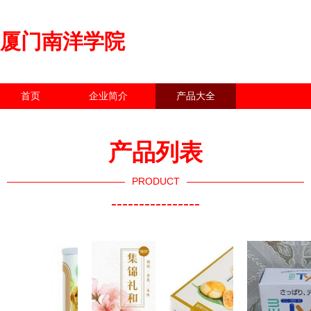
厦门南洋学院
首页
企业简介
产品大全
联系我们
企业信息
访客留言
产品列表
PRODUCT
----------------