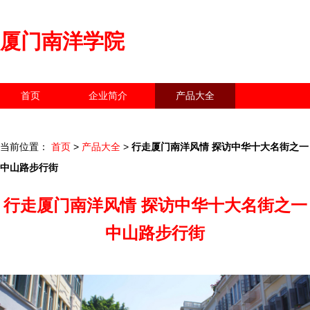
厦门南洋学院
首页
企业简介
产品大全
联系我们
企业信息
访客留言
当前位置：
首页
>
产品大全
>
行走厦门南洋风情 探访中华十大名街之一
中山路步行街
行走厦门南洋风情 探访中华十大名街之一
中山路步行街