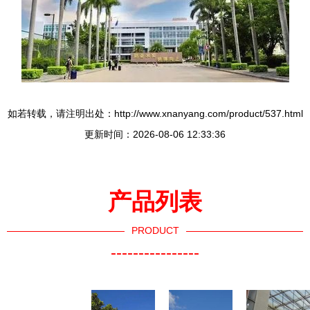
如若转载，请注明出处：http://www.xnanyang.com/product/537.html
更新时间：2026-08-06 12:33:36
产品列表
PRODUCT
----------------