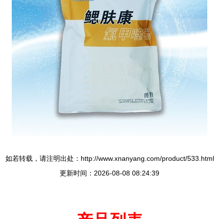
如若转载，请注明出处：http://www.xnanyang.com/product/533.html
更新时间：2026-08-08 08:24:39