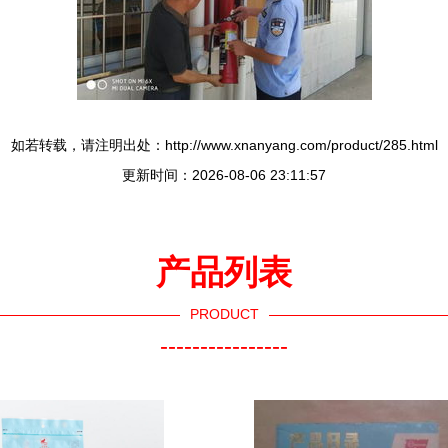
如若转载，请注明出处：http://www.xnanyang.com/product/285.html
更新时间：2026-08-06 23:11:57
产品列表
PRODUCT
----------------