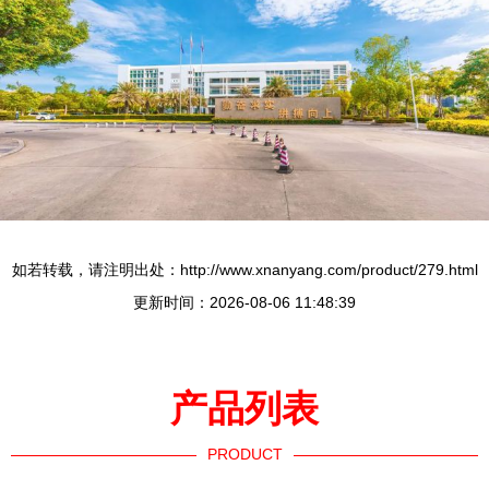
如若转载，请注明出处：http://www.xnanyang.com/product/279.html
更新时间：2026-08-06 11:48:39
产品列表
PRODUCT
----------------