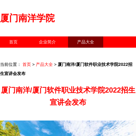
厦门南洋学院
首页
企业简介
产品大全
联系我们
企业信息
访客留言
当前位置：
首页
>
产品大全
>
厦门南洋/厦门软件职业技术学院2022招
生宣讲会发布
厦门南洋/厦门软件职业技术学院2022招生
宣讲会发布